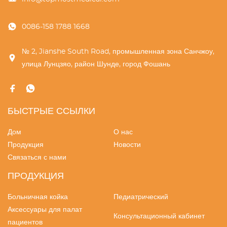
0086-158 1788 1668
№ 2, Jianshe South Road, промышленная зона Санчжоу,
улица Лунцзяо, район Шунде, город Фошань
БЫСТРЫЕ ССЫЛКИ
Дом
О нас
Продукция
Новости
Связаться с нами
ПРОДУКЦИЯ
Больничная койка
Педиатрический
Аксессуары для палат
Консультационный кабинет
пациентов