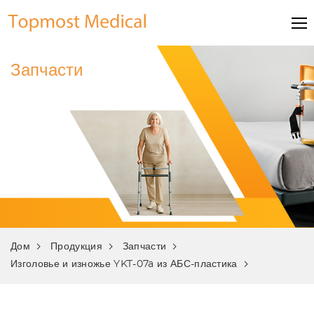
Запчасти
Дом
Продукция
Запчасти
Изголовье и изножье YKT-07a из АБС-пластика