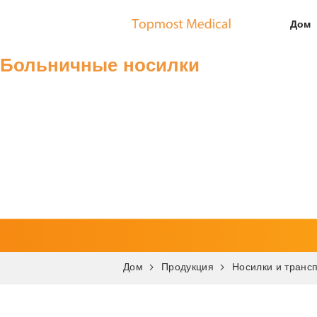
Дом
Больничные носилки
Дом
Продукция
Носилки и транс