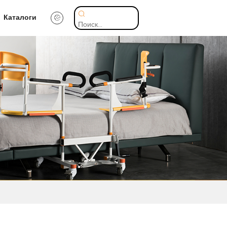
Каталоги