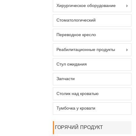
Хирургическое оборудование
Стоматологический
Переводное кресло
Реабилитационные продукты
Стул ожидания
Запчасти
Столик над кроватью
Тумбочка у кровати
ГОРЯЧИЙ ПРОДУКТ