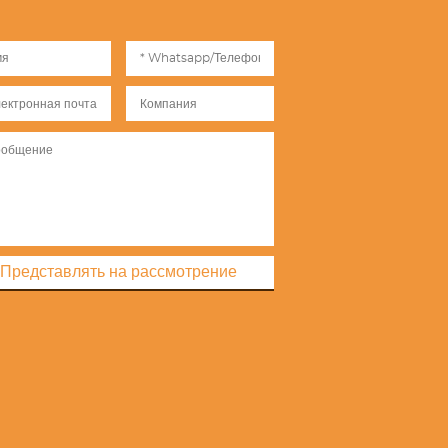
Представлять на рассмотрение