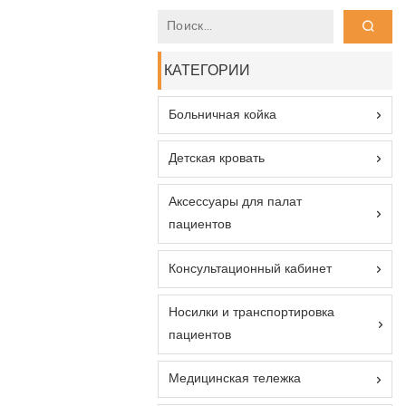
КАТЕГОРИИ
Больничная койка
Детская кровать
Аксессуары для палат
пациентов
Консультационный кабинет
Носилки и транспортировка
пациентов
Медицинская тележка