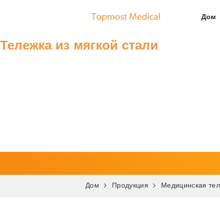
Дом
Тележка из мягкой стали
Дом
Продукция
Медицинская те