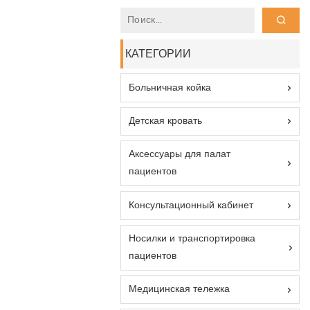
КАТЕГОРИИ
Больничная койка
Детская кровать
Аксессуары для палат
пациентов
Консультационный кабинет
Носилки и транспортировка
пациентов
Медицинская тележка