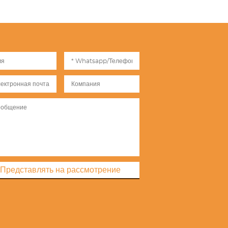
Представлять на рассмотрение