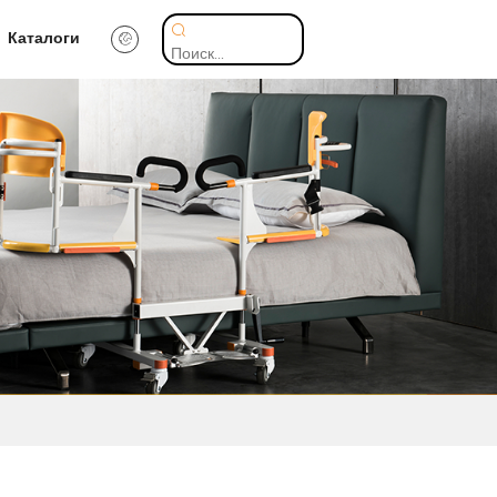
Каталоги