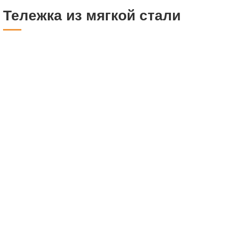
Тележка из мягкой стали