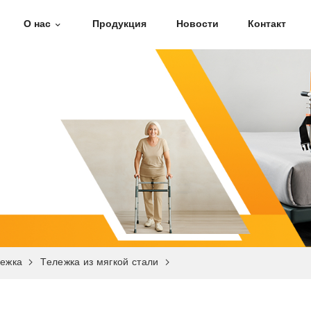
О нас
Продукция
Новости
Контакт
лежка
Тележка из мягкой стали