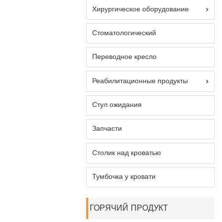
Хирургическое оборудование
Стоматологический
Переводное кресло
Реабилитационные продукты
Стул ожидания
Запчасти
Столик над кроватью
Тумбочка у кровати
ГОРЯЧИЙ ПРОДУКТ