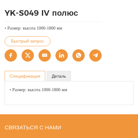
YK-S049 IV полюс
•
Размер: высота 1000-1800 мм
Быстрый запрос
Спецификация
Деталь
•
Размер: высота 1000-1800 мм
СВЯЗАТЬСЯ С НАМИ