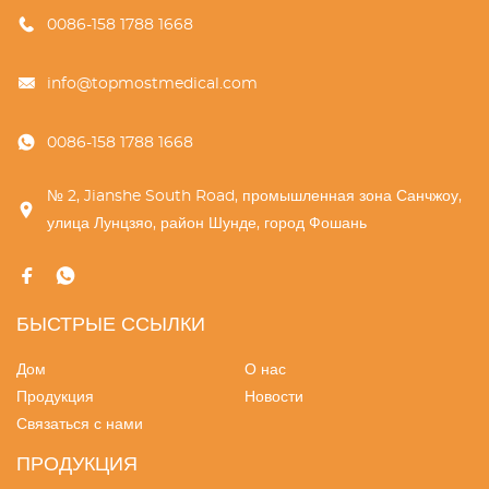
0086-158 1788 1668
info@topmostmedical.com
0086-158 1788 1668
№ 2, Jianshe South Road, промышленная зона Санчжоу,
улица Лунцзяо, район Шунде, город Фошань
БЫСТРЫЕ ССЫЛКИ
Дом
О нас
Продукция
Новости
Связаться с нами
ПРОДУКЦИЯ