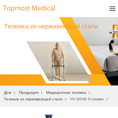
Тележка из нержавеющей стали
Дом
Продукция
Медицинская тележка
Тележка из нержавеющей стали
YK-S049 IV полюс