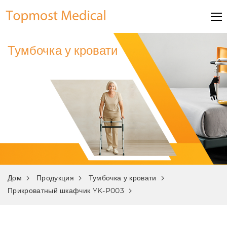
Тумбочка у кровати
Дом
Продукция
Тумбочка у кровати
Прикроватный шкафчик YK-P003