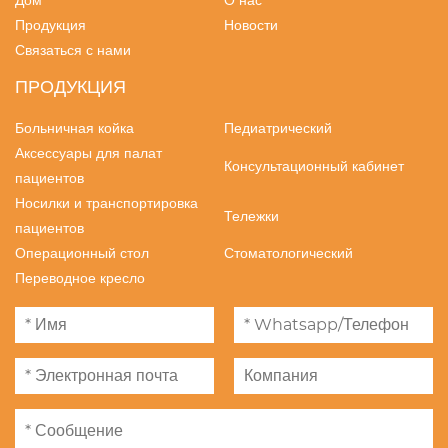
Дом
О нас
Продукция
Новости
Связаться с нами
ПРОДУКЦИЯ
Больничная койка
Педиатрический
Аксессуары для палат
Консультационный кабинет
пациентов
Носилки и транспортировка
Тележки
пациентов
Операционный стол
Стоматологический
Переводное кресло