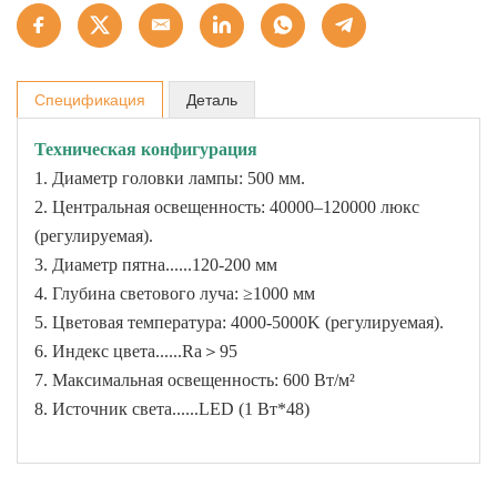
Спецификация
Деталь
Техническая конфигурация
1. Диаметр головки лампы: 500 мм.
2. Центральная освещенность: 40000–120000 люкс
(регулируемая).
3. Диаметр пятна......120-200 мм
4. Глубина светового луча: ≥1000 мм
5. Цветовая температура: 4000-5000K (регулируемая).
6. Индекс цвета......Ra＞95
7. Максимальная освещенность: 600 Вт/м²
8. Источник света......LED (1 Вт*48)