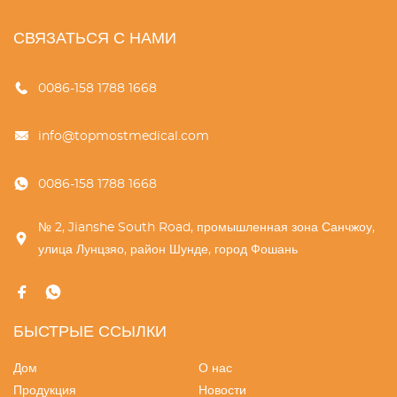
СВЯЗАТЬСЯ С НАМИ
0086-158 1788 1668
info@topmostmedical.com
0086-158 1788 1668
№ 2, Jianshe South Road, промышленная зона Санчжоу,
улица Лунцзяо, район Шунде, город Фошань
БЫСТРЫЕ ССЫЛКИ
Дом
О нас
Продукция
Новости