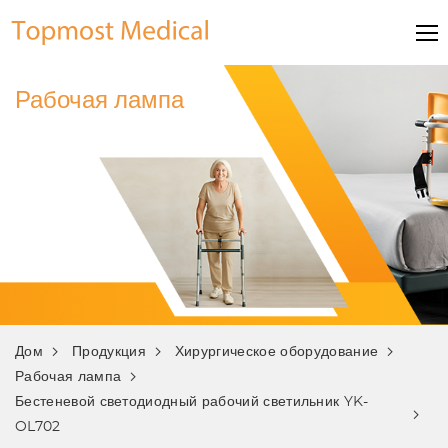
Рабочая лампа
Дом
Продукция
Хирургическое оборудование
Рабочая лампа
Бестеневой светодиодный рабочий светильник YK-
OL702