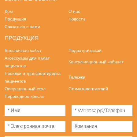
Дом
О нас
Продукция
Новости
Связаться с нами
ПРОДУКЦИЯ
Больничная койка
Педиатрический
Аксессуары для палат
Консультационный кабинет
пациентов
Носилки и транспортировка
Тележки
пациентов
Операционный стол
Стоматологический
Переводное кресло