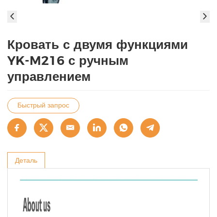
Кровать с двумя функциями
YK-M216 с ручным
управлением
Быстрый запрос
Деталь