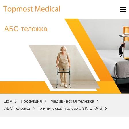
АБС-тележка
Дом
Продукция
Медицинская тележка
АБС-тележка
Клиническая тележка YK-ET048