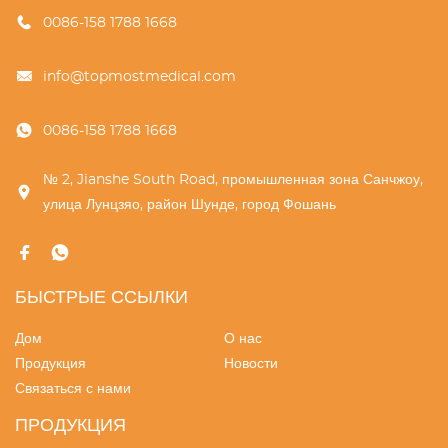
0086-158 1788 1668
info@topmostmedical.com
0086-158 1788 1668
№ 2, Jianshe South Road, промышленная зона Санчжоу,
улица Лунцзяо, район Шунде, город Фошань
БЫСТРЫЕ ССЫЛКИ
Дом
О нас
Продукция
Новости
Связаться с нами
ПРОДУКЦИЯ